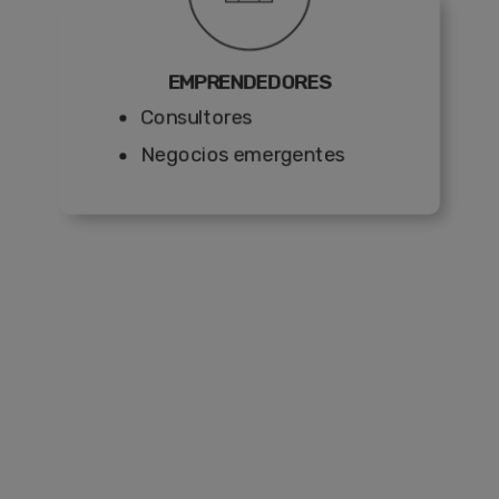
EMPRENDEDORES
Consultores
Negocios emergentes