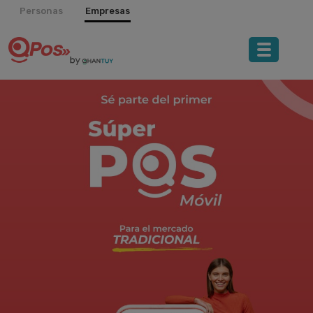
Personas
Empresas