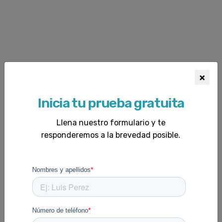
×
Inicia tu prueba gratuita
Llena nuestro formulario y te
responderemos a la brevedad posible.